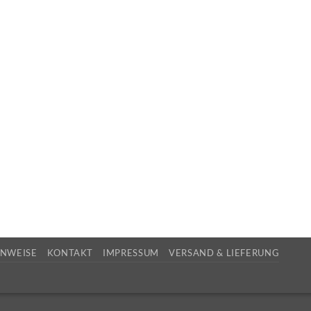
INWEISE
KONTAKT
IMPRESSUM
VERSAND & LIEFERUNG