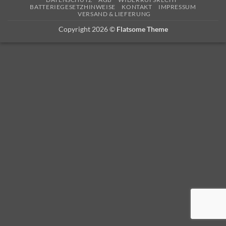
BATTERIEGESETZHINWEISE
KONTAKT
IMPRESSUM
VERSAND & LIEFERUNG
Copyright 2026 ©
Flatsome Theme