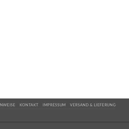
INWEISE
KONTAKT
IMPRESSUM
VERSAND & LIEFERUNG