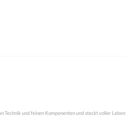
t an Technik und feinen Komponenten und steckt voller Leben