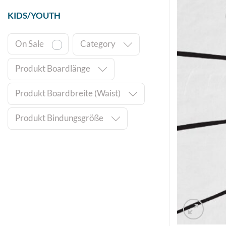
KIDS/YOUTH
On Sale
Category
Produkt Boardlänge
Produkt Boardbreite (Waist)
Produkt Bindungsgröße