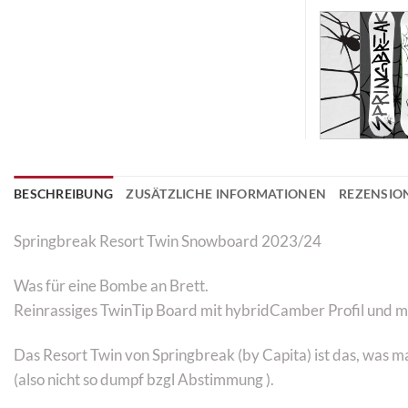
BESCHREIBUNG
ZUSÄTZLICHE INFORMATIONEN
REZENSION
Springbreak Resort Twin Snowboard 2023/24
Was für eine Bombe an Brett.
Reinrassiges TwinTip Board mit hybridCamber Profil und m
Das Resort Twin von Springbreak (by Capita) ist das, was m
(also nicht so dumpf bzgl Abstimmung ).