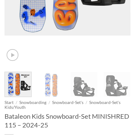
Start
/
Snowboarding
/
Snowboard-Set's
/
Snowboard-Set's
Kids/Youth
Bataleon Kids Snowboard-Set MINISHRED
115 – 2024-25