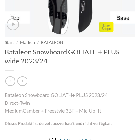
Start
/
Marken
/
BATALEON
Bataleon Snowboard GOLIATH+ PLUS
wide 2023/24
Bataleon Snowboard GOLIATH+ PLUS 2023/24
Direct-Twin
MediumCamber + Freestyle 3BT + Mid Uplift
Dieses Produkt ist derzeit ausverkauft und nicht verfügbar.