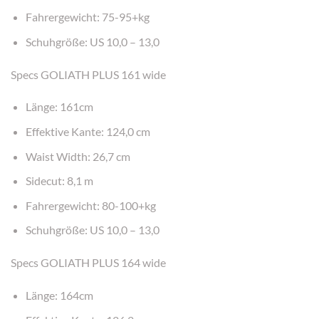
Fahrergewicht: 75-95+kg
Schuhgröße: US 10,0 – 13,0
Specs GOLIATH PLUS 161 wide
Länge: 161cm
Effektive Kante: 124,0 cm
Waist Width: 26,7 cm
Sidecut: 8,1 m
Fahrergewicht: 80-100+kg
Schuhgröße: US 10,0 – 13,0
Specs GOLIATH PLUS 164 wide
Länge: 164cm