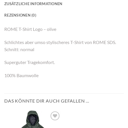
ZUSÄTZLICHE INFORMATIONEN
REZENSIONEN (0)
ROME T-Shirt Logo – olive
Schlichtes aber umso stylischeres T-Shirt von ROME SDS.
Schnitt: normal
Superguter Tragekomfort.
100% Baumwolle
DAS KÖNNTE DIR AUCH GEFALLEN …
Add to