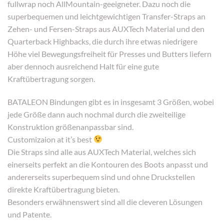
fullwrap noch AllMountain-geeigneter. Dazu noch die
superbequemen und leichtgewichtigen Transfer-Straps an
Zehen- und Fersen-Straps aus AUXTech Material und den
Quarterback Highbacks, die durch ihre etwas niedrigere
Höhe viel Bewegungsfreiheit für Presses und Butters liefern
aber dennoch ausreichend Halt für eine gute
Kraftübertragung sorgen.
BATALEON Bindungen gibt es in insgesamt 3 Größen, wobei
jede Größe dann auch nochmal durch die zweiteilige
Konstruktion größenanpassbar sind.
Customizaion at it’s best
Die Straps sind alle aus AUXTech Material, welches sich
einerseits perfekt an die Kontouren des Boots anpasst und
andererseits superbequem sind und ohne Druckstellen
direkte Kraftübertragung bieten.
Besonders erwähnenswert sind all die cleveren Lösungen
und Patente.