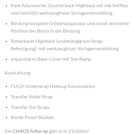
Park-fokussierter Quarterback-Highback mit viel Seitflex
und natürlich werkzeugfreier Vorlagenverstellung
Bindung komplett Größenanpassbar und somit zentrierte
Position des Boots in der Bindung
Rotierbarer Highback (unabhängig von Strap-
Befestigung) mit werkzeugloser Vorlagenverstellung
anpassbares Base-Cover mit Toe-Ramp
Ausstattung:
FULLY Underwrap Heelcup Konstruktion
Transfer Ankle Strap
Transfer Toe Straps
Bomb-Proof-Buckels
Die
CHAOS fullwrap
gibt es in 2 Größen!