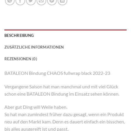
BESCHREIBUNG
ZUSÄTZLICHE INFORMATIONEN
REZENSIONEN (0)
BATALEON Bindung CHAOS fullwrap black 2022-23
Vergangene Saison hat man manchmal und mit viel Glück
schon eine BATALEON Bindung im Einsatz sehen können.
Aber gut Ding will Weile haben.
So hat man zumindest früher dazu gesagt, wenn ein Produkt
neu auf den Markt kam. Denn es dauert einfach ein bisschen,
bis alles ausgereift ist und passt.