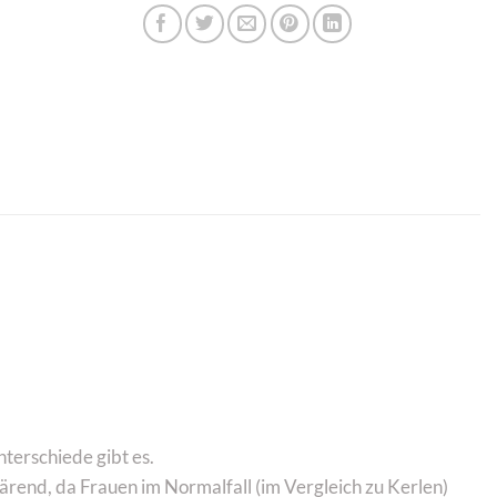
terschiede gibt es.
klärend, da Frauen im Normalfall (im Vergleich zu Kerlen)