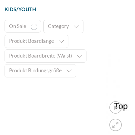
KIDS/YOUTH
On Sale
Category
Produkt Boardlänge
Produkt Boardbreite (Waist)
Produkt Bindungsgröße