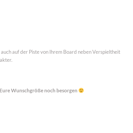
 auch auf der Piste von Ihrem Board neben Verspieltheit
akter.
ch Eure Wunschgröße noch besorgen