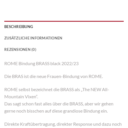
BESCHREIBUNG
ZUSÄTZLICHE INFORMATIONEN
REZENSIONEN (0)
ROME Bindung BRASS black 2022/23
Die BRAS ist die neue Frauen-Bindung von ROME.
ROME selbst bezeichnet die BRASS als „The NEW All-
Mountain Vixen“.
Das sagt schon fast alles über die BRASS, aber wir gehen
gerne noch bisschen auf diese grandiose Bindung ein.
Direkte Kraftübertragung, direkter Response und dazu noch