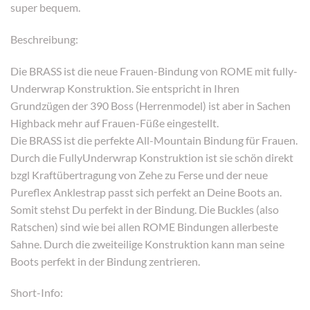
super bequem.
Beschreibung:
Die BRASS ist die neue Frauen-Bindung von ROME mit fully-
Underwrap Konstruktion. Sie entspricht in Ihren
Grundzügen der 390 Boss (Herrenmodel) ist aber in Sachen
Highback mehr auf Frauen-Füße eingestellt.
Die BRASS ist die perfekte All-Mountain Bindung für Frauen.
Durch die FullyUnderwrap Konstruktion ist sie schön direkt
bzgl Kraftübertragung von Zehe zu Ferse und der neue
Pureflex Anklestrap passt sich perfekt an Deine Boots an.
Somit stehst Du perfekt in der Bindung. Die Buckles (also
Ratschen) sind wie bei allen ROME Bindungen allerbeste
Sahne. Durch die zweiteilige Konstruktion kann man seine
Boots perfekt in der Bindung zentrieren.
Short-Info: