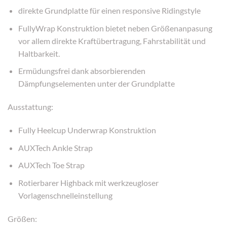
direkte Grundplatte für einen responsive Ridingstyle
FullyWrap Konstruktion bietet neben Größenanpasung
vor allem direkte Kraftübertragung, Fahrstabilität und
Haltbarkeit.
Ermüdungsfrei dank absorbierenden
Dämpfungselementen unter der Grundplatte
Ausstattung:
Fully Heelcup Underwrap Konstruktion
AUXTech Ankle Strap
AUXTech Toe Strap
Rotierbarer Highback mit werkzeugloser
Vorlagenschnelleinstellung
Größen: