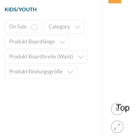
KIDS/YOUTH
On Sale
Category
Produkt Boardlänge
Produkt Boardbreite (Waist)
Produkt Bindungsgröße